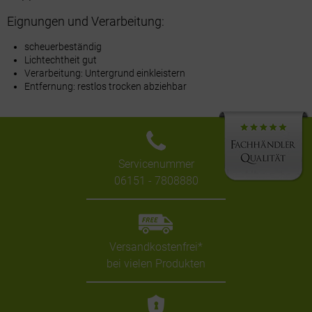
Eignungen und Verarbeitung:
scheuerbeständig
Lichtechtheit gut
Verarbeitung: Untergrund einkleistern
Entfernung: restlos trocken abziehbar
Servicenummer
06151 - 7808880
Versandkostenfrei*
bei vielen Produkten