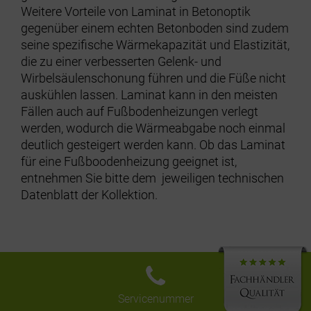
Weitere Vorteile von Laminat in Betonoptik
gegenüber einem echten Betonboden sind zudem
seine spezifische Wärmekapazität und Elastizität,
die zu einer verbesserten Gelenk- und
Wirbelsäulenschonung führen und die Füße nicht
auskühlen lassen. Laminat kann in den meisten
Fällen auch auf Fußbodenheizungen verlegt
werden, wodurch die Wärmeabgabe noch einmal
deutlich gesteigert werden kann. Ob das Laminat
für eine Fußboodenheizung geeignet ist,
entnehmen Sie bitte dem jeweiligen technischen
Datenblatt der Kollektion.
Servicenummer