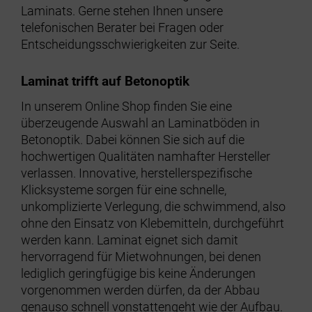
Laminats. Gerne stehen Ihnen unsere
telefonischen Berater bei Fragen oder
Entscheidungsschwierigkeiten zur Seite.
Laminat trifft auf Betonoptik
In unserem Online Shop finden Sie eine
überzeugende Auswahl an Laminatböden in
Betonoptik. Dabei können Sie sich auf die
hochwertigen Qualitäten namhafter Hersteller
verlassen. Innovative, herstellerspezifische
Klicksysteme sorgen für eine schnelle,
unkomplizierte Verlegung, die schwimmend, also
ohne den Einsatz von Klebemitteln, durchgeführt
werden kann. Laminat eignet sich damit
hervorragend für Mietwohnungen, bei denen
lediglich geringfügige bis keine Änderungen
vorgenommen werden dürfen, da der Abbau
genauso schnell vonstattengeht wie der Aufbau.