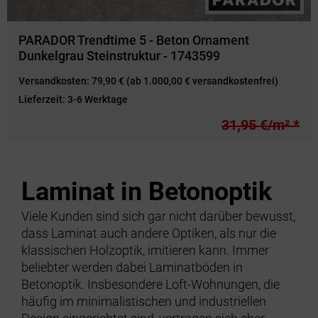
PARADOR Trendtime 5 - Beton Ornament
Dunkelgrau Steinstruktur - 1743599
Versandkosten:
79,90 € (ab 1.000,00 € versandkostenfrei)
Lieferzeit:
3-6 Werktage
31,95 €/m² *
Laminat in Betonoptik
Viele Kunden sind sich gar nicht darüber bewusst,
dass Laminat auch andere Optiken, als nur die
klassischen Holzoptik, imitieren kann. Immer
beliebter werden dabei Laminatböden in
Betonoptik. Insbesondere Loft-Wohnungen, die
häufig im minimalistischen und industriellen