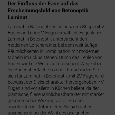
Der Einfluss der Fase auf das
Erscheinungsbild von Betonoptik
Laminat
Laminat in Betonoptik ist in unserem Shop mit V-
Fugen und ohne V-Fugen erhältlich. Fugenloses
Laminat in Betonoptik unterstreicht den
modernen Loftcharakter, bei dem weitläufige
Räumlichkeiten in Kombination mit modernen
Möbeln im Fokus stehen. Durch das Fehlen von
Fugen wird die Weite auf optischem Wege über
die Bodenoberfläche erzeugt. Entscheiden Sie
sich für Laminat in Betonoptik mit 2V-Fuge, wird
bewusst der Dielencharakter hervorgehoben. 4V-
Fugen sind vor allem in Küchen beliebt, da der
plastische, fliesenähnliche Charakter mit starker
geometrischer Wirkung vor allem dort
anzutreffen ist. Informieren Sie sich daher
ausreichend bei der Wahl des geeigneten