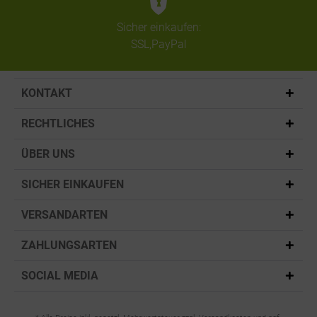
Sicher einkaufen:
SSL,PayPal
KONTAKT
RECHTLICHES
ÜBER UNS
SICHER EINKAUFEN
VERSANDARTEN
ZAHLUNGSARTEN
SOCIAL MEDIA