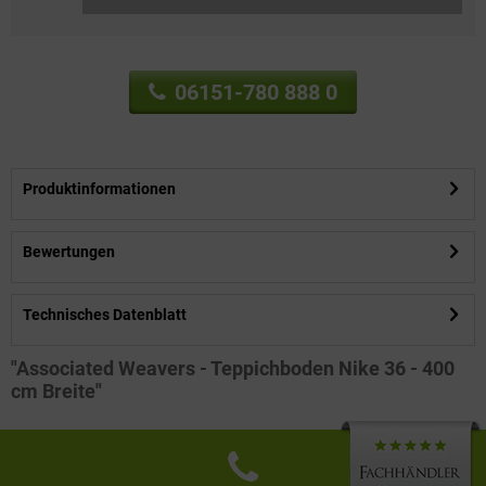
06151-780 888 0
Produktinformationen
Bewertungen
Technisches Datenblatt
"Associated Weavers - Teppichboden Nike 36 - 400
cm Breite"