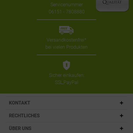
Servicenummer
06151 - 7808880
Versandkostenfrei*
bei vielen Produkten
Sicher einkaufen:
SSL,PayPal
KONTAKT
RECHTLICHES
ÜBER UNS