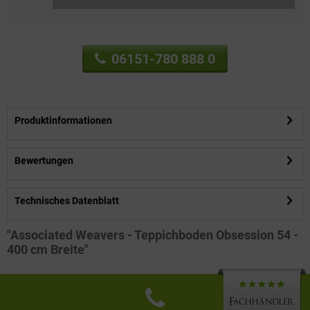
06151-780 888 0
Produktinformationen
Bewertungen
Technisches Datenblatt
"Associated Weavers - Teppichboden Obsession 54 -
400 cm Breite"