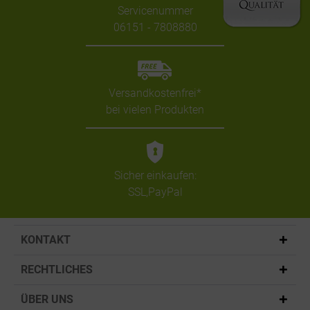
Servicenummer
06151 - 7808880
Versandkostenfrei*
bei vielen Produkten
Sicher einkaufen:
SSL,PayPal
KONTAKT
RECHTLICHES
ÜBER UNS