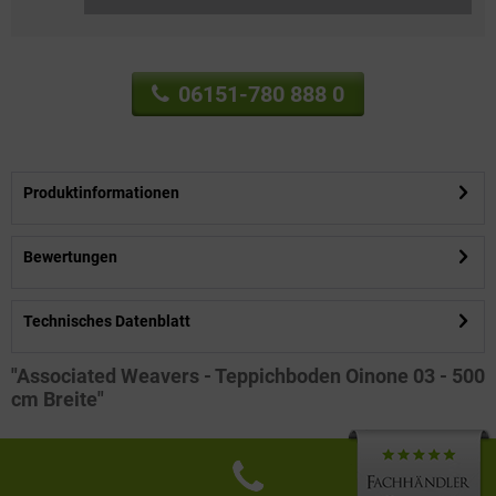
06151-780 888 0
Produktinformationen
Bewertungen
Technisches Datenblatt
"Associated Weavers - Teppichboden Oinone 03 - 500
cm Breite"