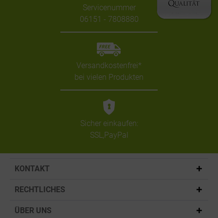
Servicenummer
06151 - 7808880
Versandkostenfrei*
bei vielen Produkten
Sicher einkaufen:
SSL,PayPal
KONTAKT
RECHTLICHES
ÜBER UNS