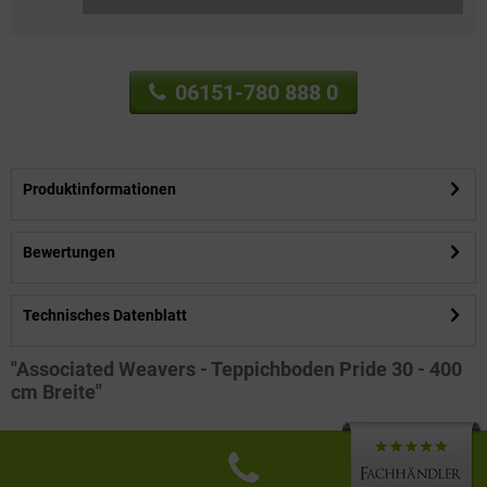
06151-780 888 0
Produktinformationen
Bewertungen
Technisches Datenblatt
"Associated Weavers - Teppichboden Pride 30 - 400
cm Breite"