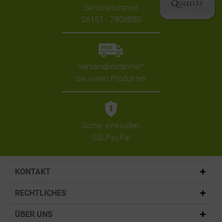
Servicenummer
06151 - 7808880
Versandkostenfrei*
bei vielen Produkten
Sicher einkaufen:
SSL,PayPal
KONTAKT
RECHTLICHES
ÜBER UNS