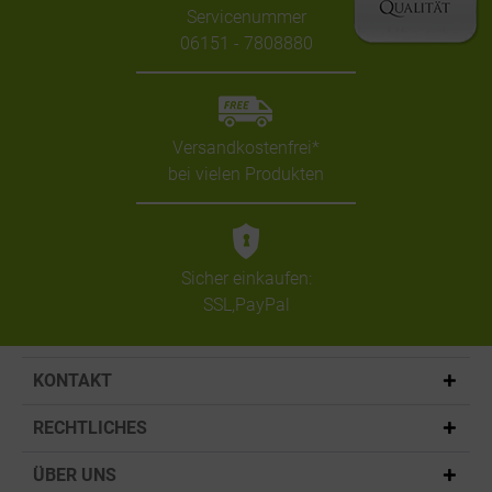
Servicenummer
06151 - 7808880
Versandkostenfrei*
bei vielen Produkten
Sicher einkaufen:
SSL,PayPal
KONTAKT
RECHTLICHES
ÜBER UNS