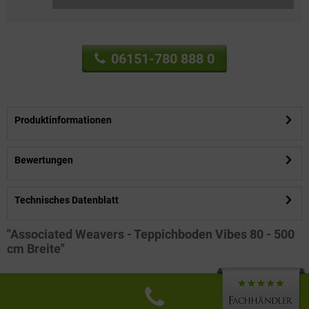
06151-780 888 0
Produktinformationen
Bewertungen
Technisches Datenblatt
"Associated Weavers - Teppichboden Vibes 80 - 500
cm Breite"