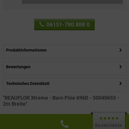
06151-780 888 0
Produktinformationen
Bewertungen
Technisches Datenblatt
"BEAUFLOR Xtreme - Barn Pine 696D - 50040653 -
2m Breite"