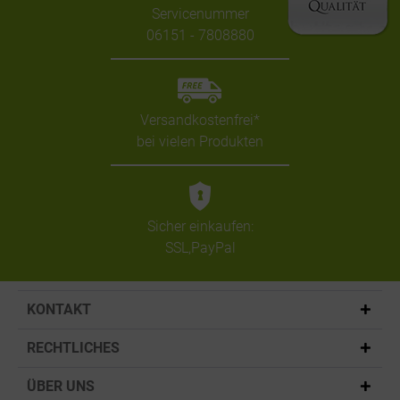
Servicenummer
06151 - 7808880
Versandkostenfrei*
bei vielen Produkten
Sicher einkaufen:
SSL,PayPal
KONTAKT
RECHTLICHES
ÜBER UNS