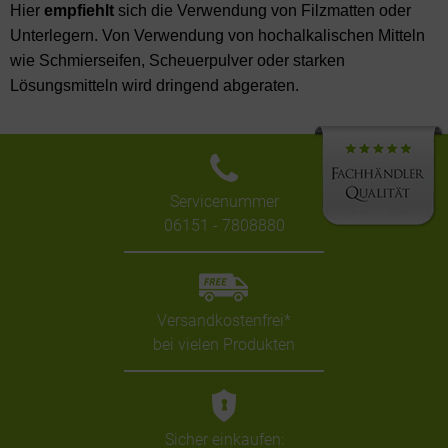
Hier
empfiehlt
sich die Verwendung von Filzmatten oder
Unterlegern. Von Verwendung von hochalkalischen Mitteln
wie Schmierseifen, Scheuerpulver oder starken
Lösungsmitteln wird dringend abgeraten.
Servicenummer
06151 - 7808880
Versandkostenfrei*
bei vielen Produkten
Sicher einkaufen: