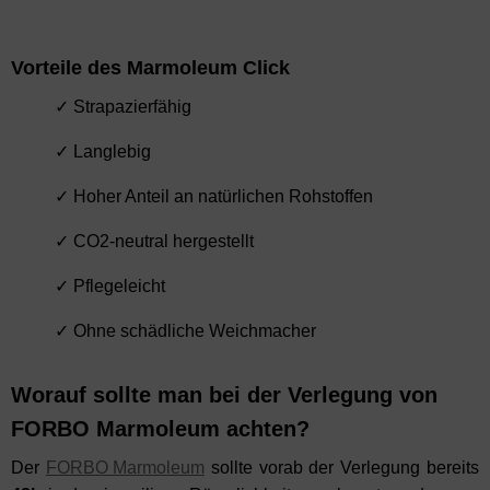
Vorteile des Marmoleum Click
✓ Strapazierfähig
✓ Langlebig
✓ Hoher Anteil an natürlichen Rohstoffen
✓ CO2-neutral hergestellt
✓ Pflegeleicht
✓ Ohne schädliche Weichmacher
Worauf sollte man bei der Verlegung von
FORBO Marmoleum achten?
Der
FORBO Marmoleum
sollte vorab der Verlegung bereits