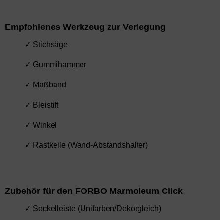
Empfohlenes Werkzeug zur Verlegung
✓ Stichsäge
✓ Gummihammer
✓ Maßband
✓ Bleistift
✓ Winkel
✓ Rastkeile (Wand-Abstandshalter)
Zubehör für den FORBO Marmoleum Click
✓ Sockelleiste (Unifarben/Dekorgleich)