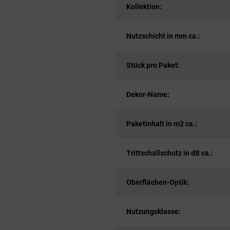
Kollektion:
Nutzschicht in mm ca.:
Stück pro Paket:
Dekor-Name:
Paketinhalt in m2 ca.:
Trittschallschutz in dB ca.:
Oberflächen-Optik:
Nutzungsklasse: