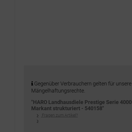
Gegenüber Verbrauchern gelten für unsere
Mängelhaftungsrechte.
"HARO Landhausdiele Prestige Serie 4000
Markant strukturiert - 540158"
Fragen zum Artikel?