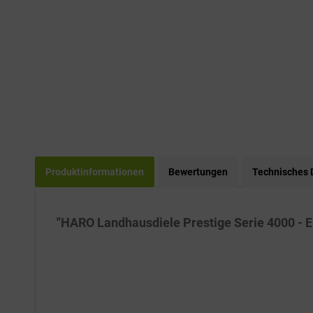
Produktinformationen
Bewertungen
Technisches 
"HARO Landhausdiele Prestige Serie 4000 - E