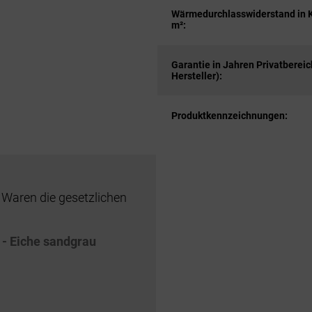
Wärmedurchlasswiderstand in 
m²:
Garantie in Jahren Privatbereic
Hersteller):
Produktkennzeichnungen:
 Waren die gesetzlichen
 - Eiche sandgrau