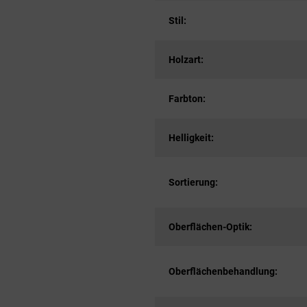
Stil:
Holzart:
Farbton:
Helligkeit:
Sortierung:
Oberflächen-Optik:
Oberflächenbehandlung: