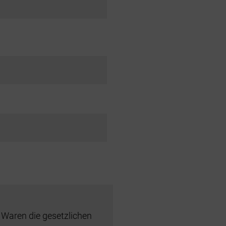
 Waren die gesetzlichen