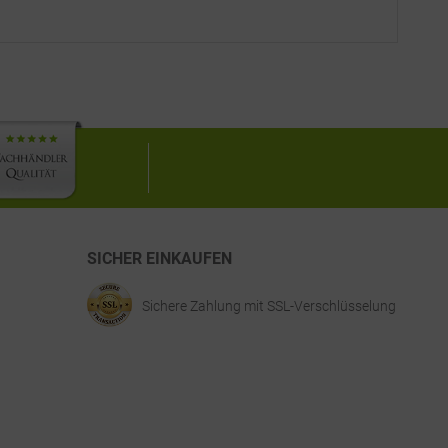
SICHER EINKAUFEN
Sichere Zahlung mit SSL-Verschlüsselung