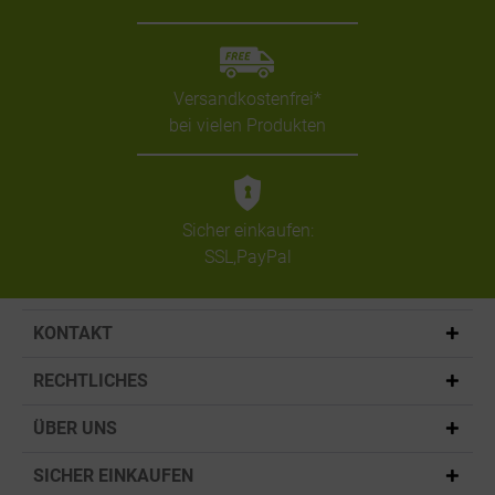
Versandkostenfrei*
bei vielen Produkten
Sicher einkaufen:
SSL,PayPal
KONTAKT
RECHTLICHES
ÜBER UNS
SICHER EINKAUFEN