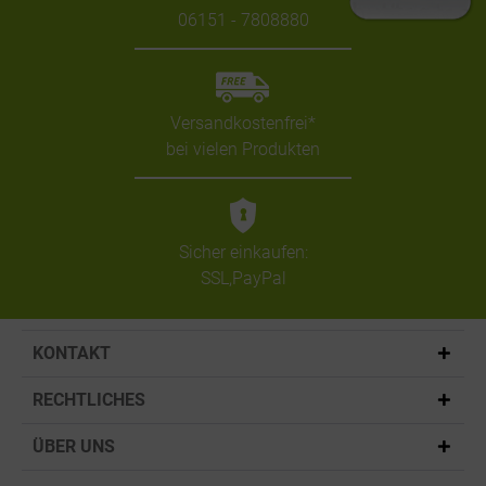
06151 - 7808880
Versandkostenfrei*
bei vielen Produkten
Sicher einkaufen:
SSL,PayPal
KONTAKT
RECHTLICHES
ÜBER UNS