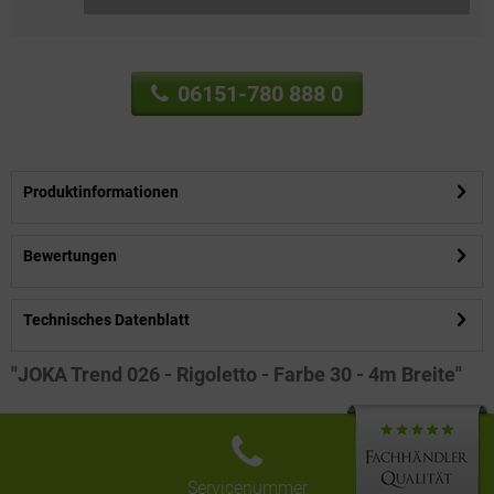
06151-780 888 0
Produktinformationen
Bewertungen
Technisches Datenblatt
"JOKA Trend 026 - Rigoletto - Farbe 30 - 4m Breite"
Servicenummer