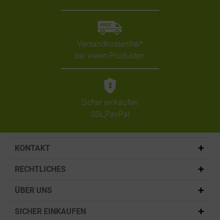
Versandkostenfrei*
bei vielen Produkten
Sicher einkaufen:
SSL,PayPal
KONTAKT
RECHTLICHES
ÜBER UNS
SICHER EINKAUFEN