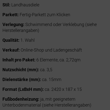
Stil:
Landhausdiele
Parkett:
Fertig-Parkett zum Klicken
Verlegung:
Schwimmend oder Verklebung (siehe
Herstellerangaben)
Qualität:
1. Wahl
Verkauf:
Online-Shop und Ladengeschäft
Inhalt pro Paket:
6 Elemente, ca. 2,72qm
Nutzschicht (mm):
ca. 3,5
Dielenstärke (mm):
ca. 15mm
Format (LxBxH mm):
ca. 2420 x 187 x 15
Fußbodenheizung:
ja, mit geeignetem
Unterbodenmaterial (siehe Herstellerangaben)