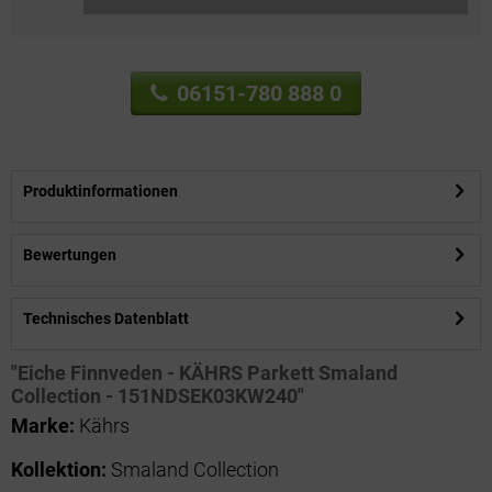
06151-780 888 0
Produktinformationen
Bewertungen
Technisches Datenblatt
"Eiche Finnveden - KÄHRS Parkett Smaland
Collection - 151NDSEK03KW240"
Marke:
Kährs
Kollektion:
Smaland Collection