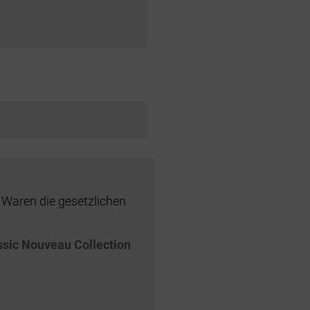
 Waren die gesetzlichen
ssic Nouveau Collection