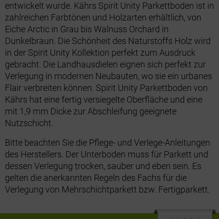
entwickelt wurde. Kährs Spirit Unity Parkettboden ist in
zahlreichen Farbtönen und Holzarten erhältlich, von
Eiche Arctic in Grau bis Walnuss Orchard in
Dunkelbraun. Die Schönheit des Naturstoffs Holz wird
in der Spirit Unity Kollektion perfekt zum Ausdruck
gebracht. Die Landhausdielen eignen sich perfekt zur
Verlegung in modernen Neubauten, wo sie ein urbanes
Flair verbreiten können. Spirit Unity Parkettboden von
Kährs hat eine fertig versiegelte Oberfläche und eine
mit 1,9 mm Dicke zur Abschleifung geeignete
Nutzschicht.
Bitte beachten Sie die Pflege- und Verlege-Anleitungen
des Herstellers. Der Unterboden muss für Parkett und
dessen Verlegung trocken, sauber und eben sein. Es
gelten die anerkannten Regeln des Fachs für die
Verlegung von Mehrschichtparkett bzw. Fertigparkett.