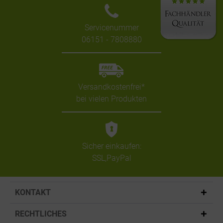
Servicenummer
06151 - 7808880
Versandkostenfrei*
bei vielen Produkten
Sicher einkaufen:
SSL,PayPal
KONTAKT
RECHTLICHES