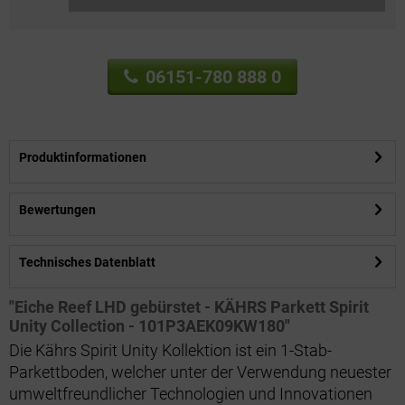
06151-780 888 0
Produktinformationen
Bewertungen
Technisches Datenblatt
"Eiche Reef LHD gebürstet - KÄHRS Parkett Spirit
Unity Collection - 101P3AEK09KW180"
Die Kährs Spirit Unity Kollektion ist ein 1-Stab-
Parkettboden, welcher unter der Verwendung neuester
umweltfreundlicher Technologien und Innovationen