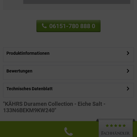
06151-780 888 0
Produktinformationen
Bewertungen
Technisches Datenblatt
"KÄHRS Duramen Collection - Eiche Salt -
133N6BEKM9KW240"