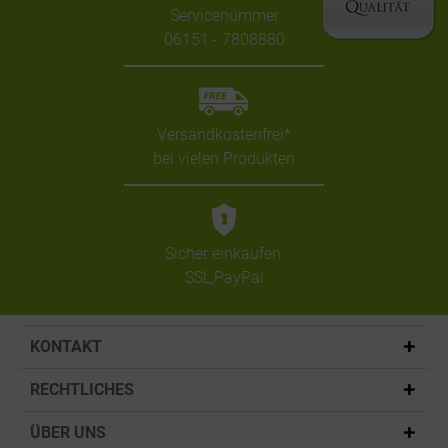
Servicenummer
06151 - 7808880
Versandkostenfrei*
bei vielen Produkten
Sicher einkaufen:
SSL,PayPal
KONTAKT
RECHTLICHES
ÜBER UNS