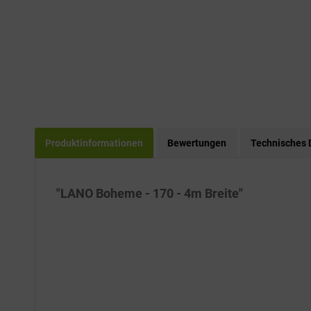
Produktinformationen
Bewertungen
Technisches 
"LANO Boheme - 170 - 4m Breite"