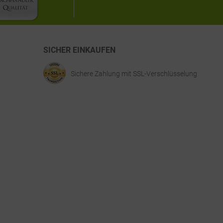
SICHER EINKAUFEN
Sichere Zahlung mit SSL-Verschlüsselung