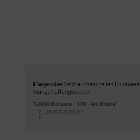
Gegenüber Verbrauchern gelten für unsere
Mängelhaftungsrechte.
"LANO Boheme - 170 - 4m Breite"
Fragen zum Artikel?