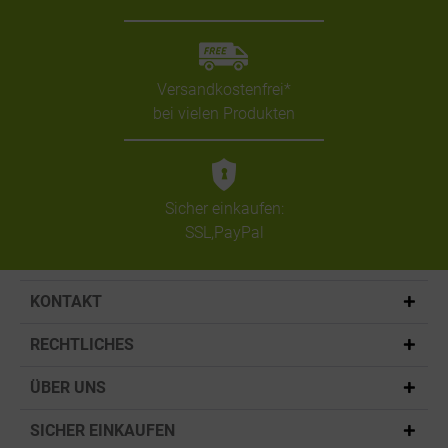
Versandkostenfrei*
bei vielen Produkten
Sicher einkaufen:
SSL,PayPal
KONTAKT
RECHTLICHES
ÜBER UNS
SICHER EINKAUFEN