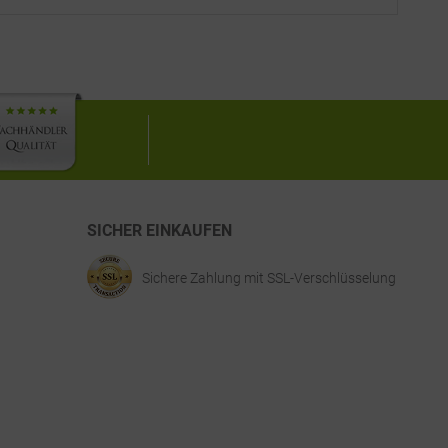
SICHER EINKAUFEN
Sichere Zahlung mit SSL-Verschlüsselung