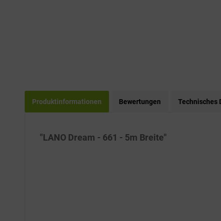
Produktinformationen
Bewertungen
Technisches 
"LANO Dream - 661 - 5m Breite"