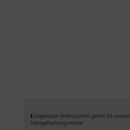
Gegenüber Verbrauchern gelten für unsere
Mängelhaftungsrechte.