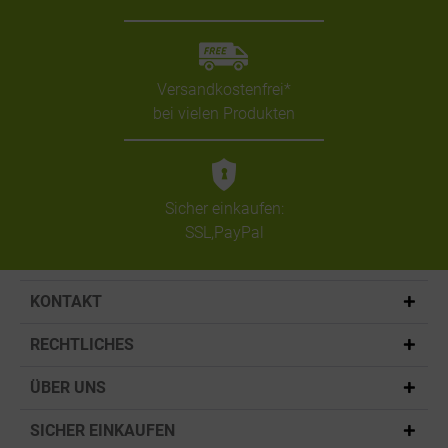
Versandkostenfrei*
bei vielen Produkten
Sicher einkaufen:
SSL,PayPal
KONTAKT
RECHTLICHES
ÜBER UNS
SICHER EINKAUFEN