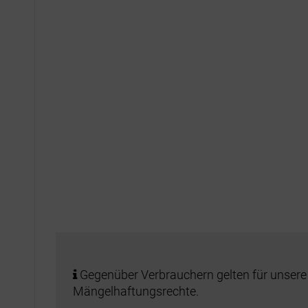
Gegenüber Verbrauchern gelten für unsere
Mängelhaftungsrechte.