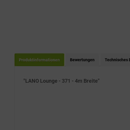
Produktinformationen
Bewertungen
Technisches 
"LANO Lounge - 371 - 4m Breite"