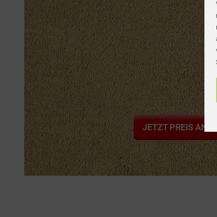
JETZT PREIS ANF