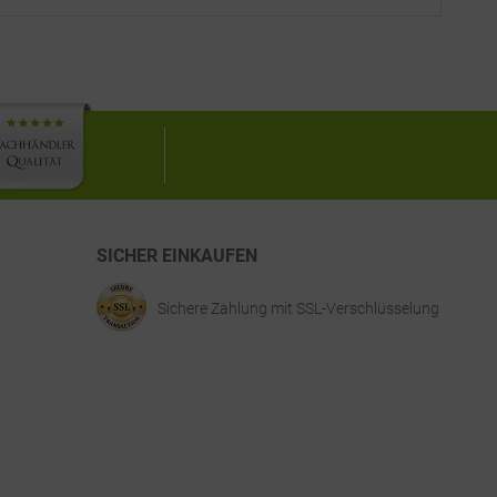
SICHER EINKAUFEN
Sichere Zahlung mit SSL-Verschlüsselung