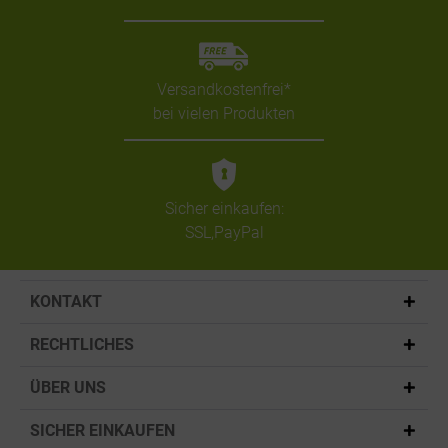
Versandkostenfrei*
bei vielen Produkten
Sicher einkaufen:
SSL,PayPal
KONTAKT
RECHTLICHES
ÜBER UNS
SICHER EINKAUFEN