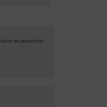
 Waren die gesetzlichen