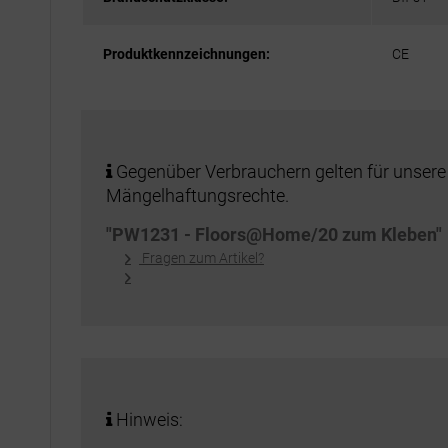
Produktkennzeichnungen:
CE
Gegenüber Verbrauchern gelten für unsere
Mängelhaftungsrechte.
"PW1231 - Floors@Home/20 zum Kleben"
Fragen zum Artikel?
Hinweis: