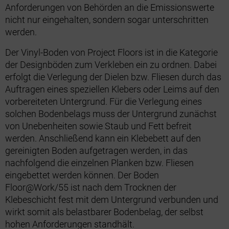
Anforderungen von Behörden an die Emissionswerte
nicht nur eingehalten, sondern sogar unterschritten
werden.
Der Vinyl-Boden von Project Floors ist in die Kategorie
der Designböden zum Verkleben ein zu ordnen. Dabei
erfolgt die Verlegung der Dielen bzw. Fliesen durch das
Auftragen eines speziellen Klebers oder Leims auf den
vorbereiteten Untergrund. Für die Verlegung eines
solchen Bodenbelags muss der Untergrund zunächst
von Unebenheiten sowie Staub und Fett befreit
werden. Anschließend kann ein Klebebett auf den
gereinigten Boden aufgetragen werden, in das
nachfolgend die einzelnen Planken bzw. Fliesen
eingebettet werden können. Der Boden
Floor@Work/55 ist nach dem Trocknen der
Klebeschicht fest mit dem Untergrund verbunden und
wirkt somit als belastbarer Bodenbelag, der selbst
hohen Anforderungen standhält.