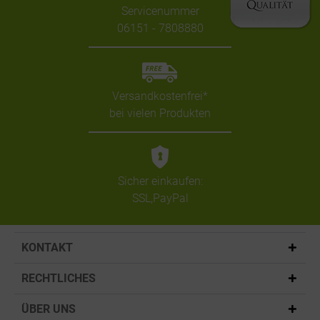
Servicenummer
06151 - 7808880
Versandkostenfrei*
bei vielen Produkten
Sicher einkaufen:
SSL,PayPal
KONTAKT
RECHTLICHES
ÜBER UNS