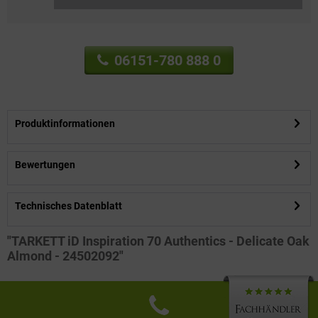
06151-780 888 0
Produktinformationen
Bewertungen
Technisches Datenblatt
"TARKETT iD Inspiration 70 Authentics - Delicate Oak
Almond - 24502092"