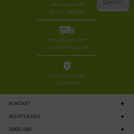
Servicenummer
06151 - 7808880
Versandkostenfrei*
bei vielen Produkten
Sicher einkaufen:
SSL,PayPal
KONTAKT
RECHTLICHES
ÜBER UNS