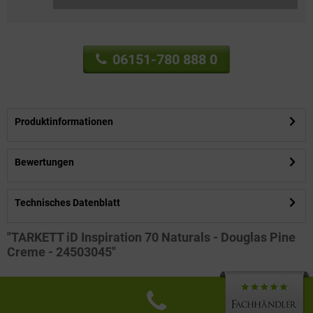
06151-780 888 0
Produktinformationen
Bewertungen
Technisches Datenblatt
"TARKETT iD Inspiration 70 Naturals - Douglas Pine
Creme - 24503045"