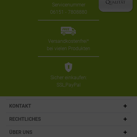
Servicenummer
06151 - 7808880
Versandkostenfrei*
bei vielen Produkten
Sicher einkaufen:
SSL,PayPal
KONTAKT
RECHTLICHES
ÜBER UNS