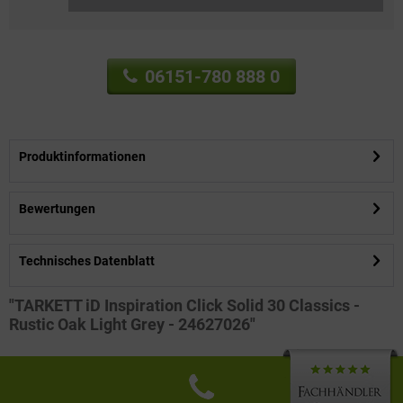
06151-780 888 0
Produktinformationen
Bewertungen
Technisches Datenblatt
"TARKETT iD Inspiration Click Solid 30 Classics -
Rustic Oak Light Grey - 24627026"