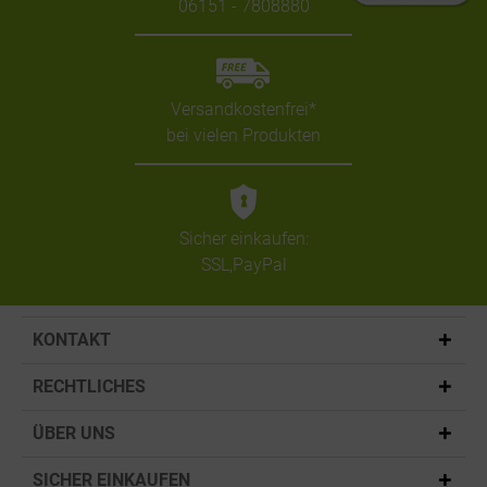
06151 - 7808880
Versandkostenfrei*
bei vielen Produkten
Sicher einkaufen:
SSL,PayPal
KONTAKT
RECHTLICHES
ÜBER UNS
SICHER EINKAUFEN