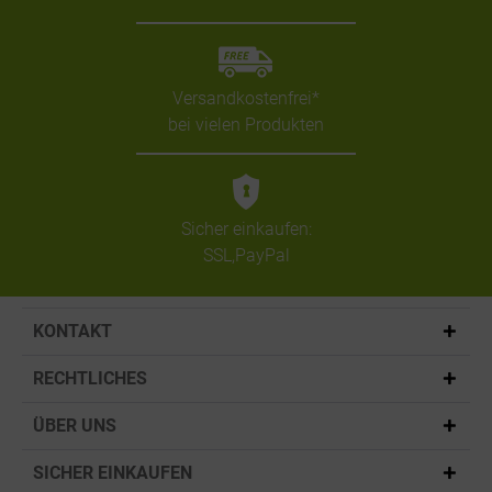
Versandkostenfrei*
bei vielen Produkten
Sicher einkaufen:
SSL,PayPal
KONTAKT
RECHTLICHES
ÜBER UNS
SICHER EINKAUFEN