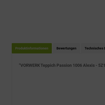
Produktinformationen
Bewertungen
Technisches 
"VORWERK Teppich Passion 1006 Alexis - 5Z1