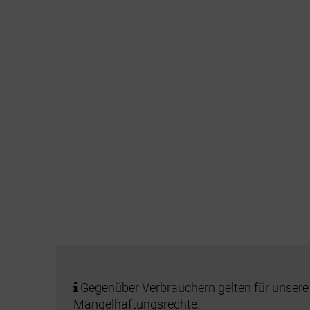
Gegenüber Verbrauchern gelten für unsere
Mängelhaftungsrechte.