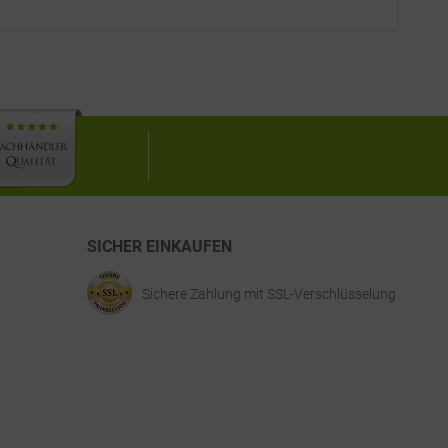
SICHER EINKAUFEN
Sichere Zahlung mit SSL-Verschlüsselung