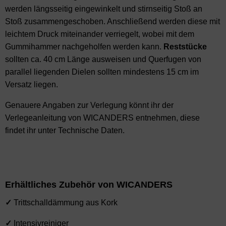
werden längsseitig eingewinkelt und stirnseitig Stoß an
Stoß zusammengeschoben. Anschließend werden diese mit
leichtem Druck miteinander verriegelt, wobei mit dem
Gummihammer nachgeholfen werden kann.
Reststücke
sollten ca. 40 cm Länge ausweisen und Querfugen von
parallel liegenden Dielen sollten mindestens 15 cm im
Versatz liegen.
Genauere Angaben zur Verlegung könnt ihr der
Verlegeanleitung von WICANDERS entnehmen, diese
findet ihr unter Technische Daten.
Erhältliches Zubehör von WICANDERS
✓
Trittschalldämmung aus Kork
✓
Intensivreiniger