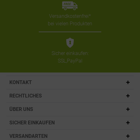
Versandkostenfrei*
bei vielen Produkten
Sicher einkaufen:
SSL,PayPal
KONTAKT
RECHTLICHES
ÜBER UNS
SICHER EINKAUFEN
VERSANDARTEN