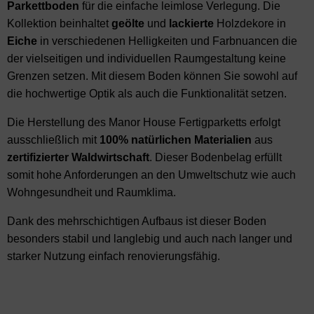
Parkettboden
für die einfache leimlose Verlegung. Die
Kollektion beinhaltet
geölte
und
lackierte
Holzdekore in
Eiche
in verschiedenen Helligkeiten und Farbnuancen die
der vielseitigen und individuellen Raumgestaltung keine
Grenzen setzen. Mit diesem Boden können Sie sowohl auf
die hochwertige Optik als auch die Funktionalität setzen.
Die Herstellung des Manor House Fertigparketts erfolgt
ausschließlich mit
100% natürlichen Materialien
aus
zertifizierter
Waldwirtschaft
. Dieser Bodenbelag erfüllt
somit hohe Anforderungen an den Umweltschutz wie auch
Wohngesundheit und Raumklima.
Dank des mehrschichtigen Aufbaus ist dieser Boden
besonders stabil und langlebig und auch nach langer und
starker Nutzung einfach renovierungsfähig.