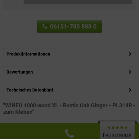
06151-780 888 0
Produktinformationen
Bewertungen
Technisches Datenblatt
"WINEO 1000 wood XL - Rustic Oak Ginger - PL314R -
zum Kleben"