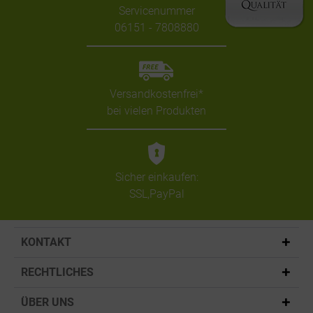
Servicenummer
06151 - 7808880
Versandkostenfrei*
bei vielen Produkten
Sicher einkaufen:
SSL,PayPal
KONTAKT
RECHTLICHES
ÜBER UNS