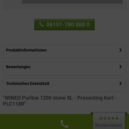
06151-780 888 0
Produktinformationen
Bewertungen
Technisches Datenblatt
"WINEO Purline 1200 stone XL - Presenting Karl -
PLC118R"