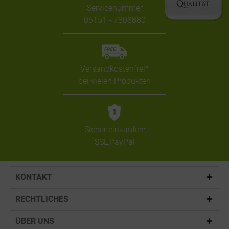
Servicenummer
06151 - 7808880
Versandkostenfrei*
bei vielen Produkten
Sicher einkaufen:
SSL,PayPal
KONTAKT
RECHTLICHES
ÜBER UNS