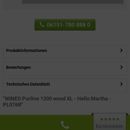
06151-780 888 0
Produktinformationen
Bewertungen
Technisches Datenblatt
"WINEO Purline 1200 wood XL - Hello Martha -
PL076R"