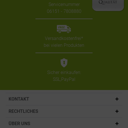
Servicenummer
06151 - 7808880
Versandkostenfrei*
bei vielen Produkten
Sicher einkaufen:
SSL,PayPal
KONTAKT
RECHTLICHES
ÜBER UNS