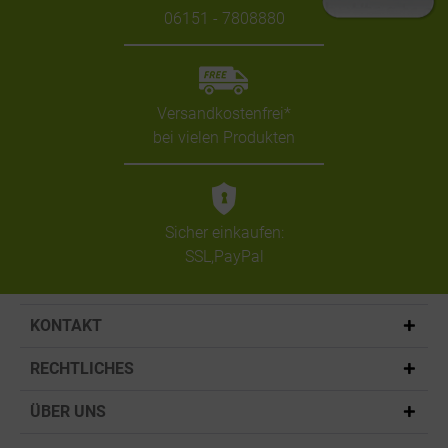
06151 - 7808880
Versandkostenfrei*
bei vielen Produkten
Sicher einkaufen:
SSL,PayPal
KONTAKT
RECHTLICHES
ÜBER UNS