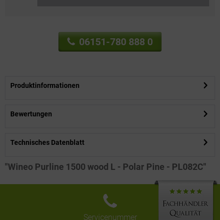
06151-780 888 0
Produktinformationen
Bewertungen
Technisches Datenblatt
"Wineo Purline 1500 wood L - Polar Pine - PL082C"
Servicenummer