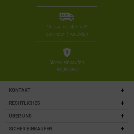
Versandkostenfrei*
bei vielen Produkten
Sicher einkaufen:
SSL,PayPal
KONTAKT
RECHTLICHES
ÜBER UNS
SICHER EINKAUFEN