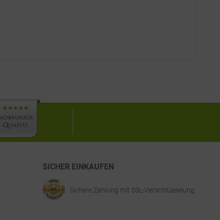
SICHER EINKAUFEN
Sichere Zahlung mit SSL-Verschlüsselung