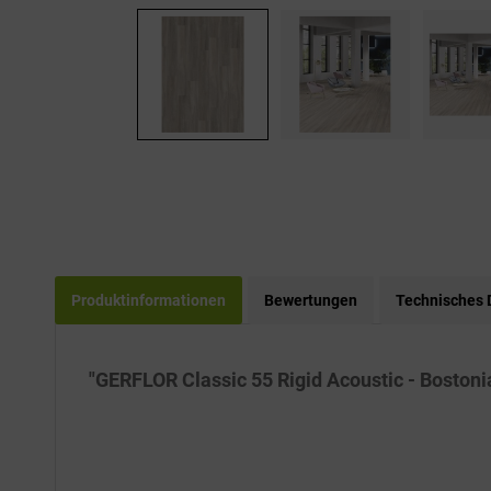
Produktinformationen
Bewertungen
Technisches 
"GERFLOR Classic 55 Rigid Acoustic - Bostoni