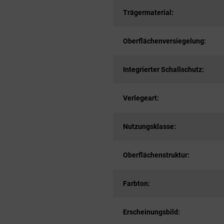
Trägermaterial:
Oberflächenversiegelung:
Integrierter Schallschutz:
Verlegeart:
Nutzungsklasse:
Oberflächenstruktur:
Farbton:
Erscheinungsbild: