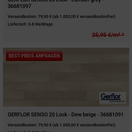
36681097
Versandkosten:
79,90 € (ab 1.000,00 € versandkostenfrei)
Lieferzeit:
3-8 Werktage
25,95 €/m² *
BEST-PREIS ANFRAGEN
GERFLOR SENSO 20 Lock - Dew beige - 36681091
Versandkosten:
79,90 € (ab 1.000,00 € versandkostenfrei)