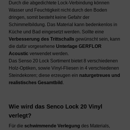
Durch die abgedichtete Lock-Verbindung können
Wasser und Feuchtigkeit nicht durch den Boden
dringen, somit besteht keine Gefahr der
Schimmelbildung. Das Material kann bedenkenlos in
Küche und Bad eingesetzt werden. Sollte eine
Verbesserung des Trittschalls
gewünscht sein, kann
die dafür vorgesehene
Unterlage GERFLOR
Acoustic
verwendet werden.
Das Senso 20 Lock Sortiment bietet 8 verschiedenen
Holz-Optiken, sowie Vinyl-Fliesen in 4 verschiedenen
Steindekoren; diese erzeugen ein
naturgetreues
und
realistisches
Gesamtbild
.
Wie wird das Senco Lock 20 Vinyl
verlegt?
Für die
schwimmende Verlegung
des Materials,