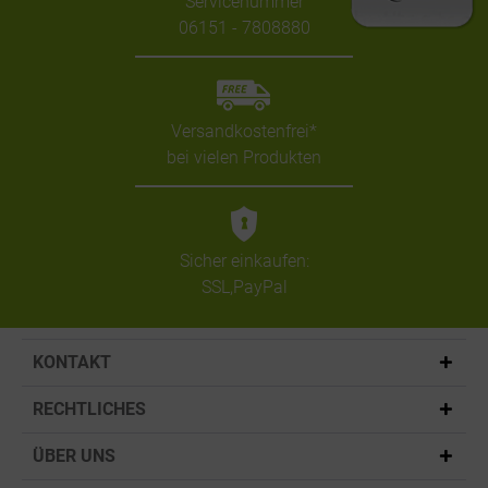
Servicenummer
06151 - 7808880
Versandkostenfrei*
bei vielen Produkten
Sicher einkaufen:
SSL,PayPal
KONTAKT
RECHTLICHES
ÜBER UNS