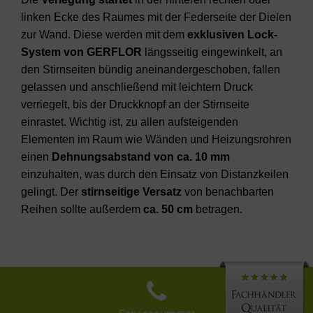
linken Ecke des Raumes mit der Federseite der Dielen
zur Wand. Diese werden mit dem
exklusiven Lock-
System von GERFLOR
längsseitig eingewinkelt, an
den Stirnseiten bündig aneinandergeschoben, fallen
gelassen und anschließend mit leichtem Druck
verriegelt, bis der Druckknopf an der Stirnseite
einrastet. Wichtig ist, zu allen aufsteigenden
Elementen im Raum wie Wänden und Heizungsrohren
einen
Dehnungsabstand von ca. 10 mm
einzuhalten, was durch den Einsatz von Distanzkeilen
gelingt. Der
stirnseitige Versatz
von benachbarten
Reihen sollte außerdem
ca. 50 cm
betragen.