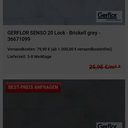
GERFLOR SENSO 20 Lock - Brickell grey -
36671099
Versandkosten:
79,90 € (ab 1.000,00 € versandkostenfrei)
Lieferzeit:
3-8 Werktage
25,95 €/m² *
BEST-PREIS ANFRAGEN