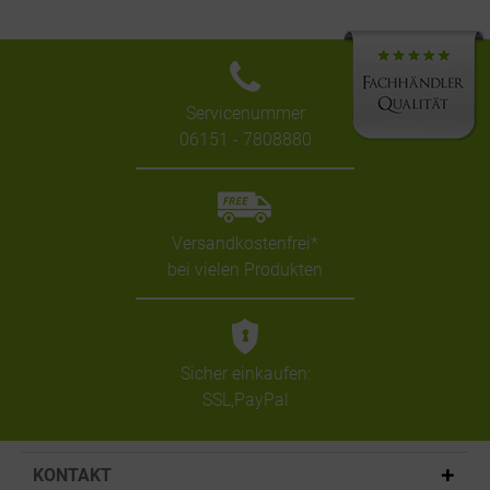
Servicenummer
06151 - 7808880
Versandkostenfrei*
bei vielen Produkten
Sicher einkaufen:
SSL,PayPal
KONTAKT