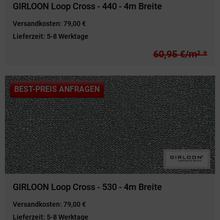
GIRLOON Loop Cross - 440 - 4m Breite
Versandkosten:
79,00 €
Lieferzeit:
5-8 Werktage
60,95 €/m² *
BEST-PREIS ANFRAGEN
GIRLOON Loop Cross - 530 - 4m Breite
Versandkosten:
79,00 €
Lieferzeit:
5-8 Werktage