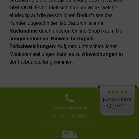
GIRLOON
. Es handelt sich hier um Ware, welche
eindeutig auf die persönlichen Bedürfnisse des
Kunden zugeschnitten ist. Dadurch ist eine
Rücknahme
durch unseren Online-Shop Room Up
ausgeschlossen
.
Hinweis bezüglich
Farbabweichungen:
Aufgrund unterschiedlicher
Monitoreinstellungen kann es zu
Abweichungen
in
der Farbdarstellung kommen.
Servicenummer
06151 - 7808880