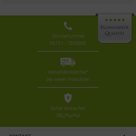
Servicenummer
06151 - 7808880
Versandkostenfrei*
bei vielen Produkten
Sicher einkaufen:
SSL,PayPal