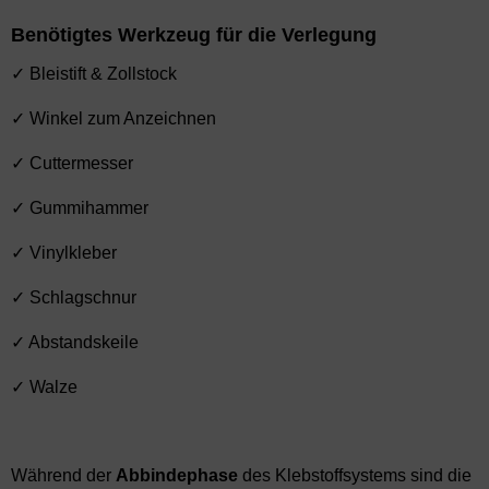
Benötigtes Werkzeug für die Verlegung
✓ Bleistift & Zollstock
✓ Winkel zum Anzeichnen
✓ Cuttermesser
✓ Gummihammer
✓ Vinylkleber
✓ Schlagschnur
✓ Abstandskeile
✓ Walze
Während der
Abbindephase
des Klebstoffsystems sind die