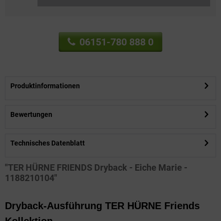
06151-780 888 0
Produktinformationen
Bewertungen
Technisches Datenblatt
"TER HÜRNE FRIENDS Dryback - Eiche Marie -
1188210104"
Dryback-Ausführung TER HÜRNE Friends