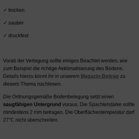
✓ trocken
✓ sauber
✓ druckfest
Vorab der Verlegung sollte einiges Beachtet werden, wie
zum Beispiel die richtige Akklimatisierung des Bodens.
Details hierzu könnt ihr in unserem
Magazin-Beitrag
zu
diesem Thema nachlesen.
Die Ordnungsgemäße Bodenbelegung setzt einen
saugfähigen Untergrund
voraus. Die Spachtelstärke sollte
mindestens 2 mm betragen. Die Oberflächentemperatur darf
27°C nicht überschreiten.