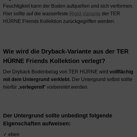
Feuchtigkeit kann der Boden aufquellen und sich verformen.
Hier sollte auf die wasserfeste
Rigid-Variante
der TER
HÜRNE Friends Kollektion zurückgegriffen werden.
Wie wird die Dryback-Variante aus der TER
HÜRNE Friends Kollektion verlegt?
Der Dryback Bodenbelag von TER HÜRNE wird
vollflächig
mit dem Untergrund verklebt
. Der Untergrund selbst sollte
hierfür „
verlegereif
“ vorbereitet werden.
Der Untergrund sollte unbedingt folgende
Eigenschaften aufweisen:
✓ eben