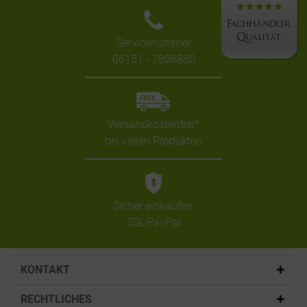
Servicenummer
06151 - 7808880
Versandkostenfrei*
bei vielen Produkten
Sicher einkaufen:
SSL,PayPal
KONTAKT
RECHTLICHES